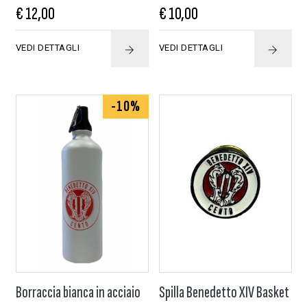
€ 12,00
€ 10,00
VEDI DETTAGLI
VEDI DETTAGLI
-10%
Borraccia bianca in acciaio
Spilla Benedetto XIV Basket