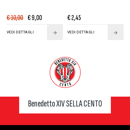
€ 10,00
€ 9,00
€ 2,45
VEDI DETTAGLI
VEDI DETTAGLI
Benedetto XIV SELLA CENTO