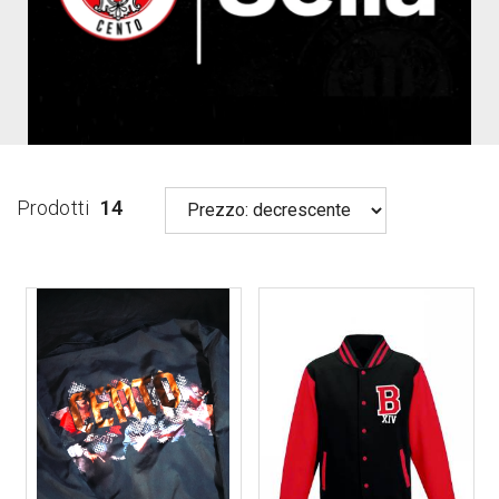
Prodotti
14