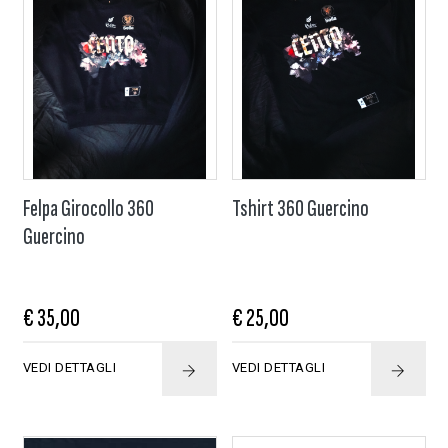
Felpa Girocollo 360
Tshirt 360 Guercino
Guercino
€ 35,00
€ 25,00
VEDI DETTAGLI
VEDI DETTAGLI