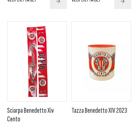
VEDI DETTAGLI
VEDI DETTAGLI
Sciarpa Benedetto Xiv
Tazza Benedetto XIV 2023
Cento