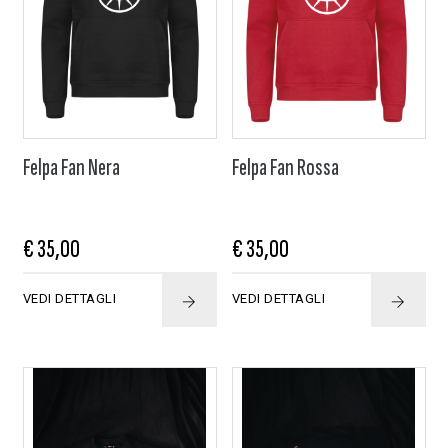
Felpa Fan Nera
Felpa Fan Rossa
€ 35,00
€ 35,00
VEDI DETTAGLI
VEDI DETTAGLI