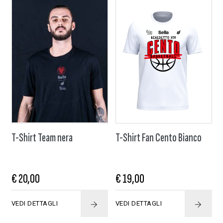
T-Shirt Team nera
T-Shirt Fan Cento Bianco
€ 20,00
€ 19,00
VEDI DETTAGLI
VEDI DETTAGLI