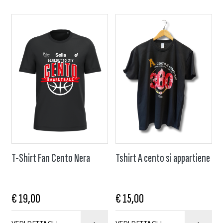
T-Shirt Fan Cento Nera
Tshirt A cento si appartiene
€ 19,00
€ 15,00