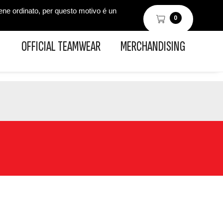
iene ordinato, per questo motivo é un
0
OFFICIAL TEAMWEAR
MERCHANDISING