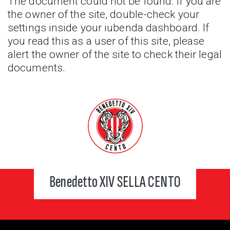
The document could not be found. If you are
the owner of the site, double-check your
settings inside your iubenda dashboard. If
you read this as a user of this site, please
alert the owner of the site to check their legal
documents.
Benedetto XIV SELLA CENTO