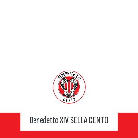
Benedetto XIV SELLA CENTO