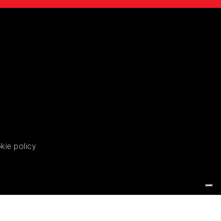
kie policy