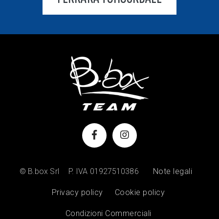
© B.box Srl
P. IVA 01927510386
Note legali
Privacy policy
Cookie policy
Condizioni Commerciali